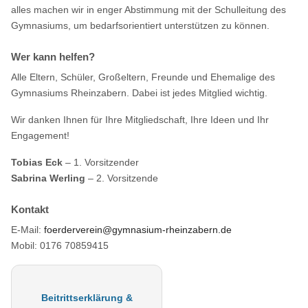
alles machen wir in enger Abstimmung mit der Schulleitung des
Gymnasiums, um bedarfsorientiert unterstützen zu können.
Wer kann helfen?
Alle Eltern, Schüler, Großeltern, Freunde und Ehemalige des
Gymnasiums Rheinzabern. Dabei ist jedes Mitglied wichtig.
Wir danken Ihnen für Ihre Mitgliedschaft, Ihre Ideen und Ihr
Engagement!
Tobias Eck
– 1. Vorsitzender
Sabrina Werling
– 2. Vorsitzende
Kontakt
E-Mail:
foerderverein@gymnasium-rheinzabern.de
Mobil: 0176 70859415
Beitrittserklärung &