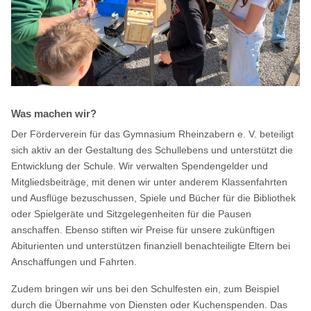
Was machen wir?
Der Förderverein für das Gymnasium Rheinzabern e. V. beteiligt
sich aktiv an der Gestaltung des Schullebens und unterstützt die
Entwicklung der Schule. Wir verwalten Spendengelder und
Mitgliedsbeiträge, mit denen wir unter anderem Klassenfahrten
und Ausflüge bezuschussen, Spiele und Bücher für die Bibliothek
oder Spielgeräte und Sitzgelegenheiten für die Pausen
anschaffen. Ebenso stiften wir Preise für unsere zukünftigen
Abiturienten und unterstützen finanziell benachteiligte Eltern bei
Anschaffungen und Fahrten.
Zudem bringen wir uns bei den Schulfesten ein, zum Beispiel
durch die Übernahme von Diensten oder Kuchenspenden. Das