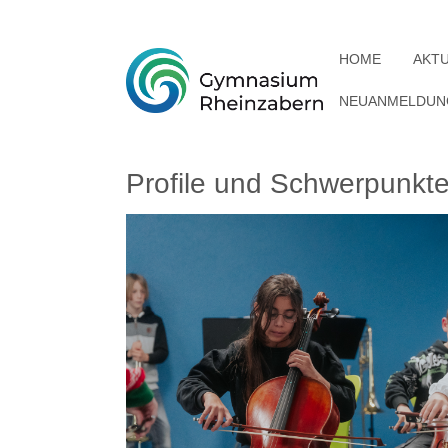
HOME
AKT
NEUANMELDUNG
Profile und Schwerpunk