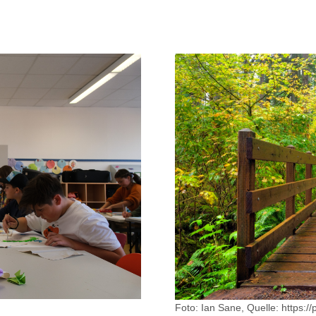
Foto: Ian Sane, Quelle: https: