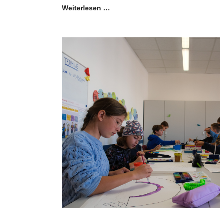
Weiterlesen …