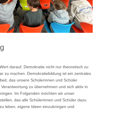
ng
ert darauf, Demokratie nicht nur theoretisch zu
bar zu machen. Demokratiebildung ist ein zentrales
beit, das unsere Schülerinnen und Schüler
he Verantwortung zu übernehmen und sich aktiv in
ringen. Im Folgenden möchten wir unser
tellen, das alle Schülerinnen und Schüler dazu
zu leben, eigene Ideen einzubringen und