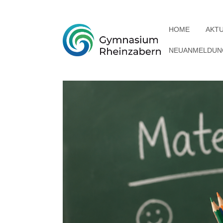
HOME
AKT
NEUANMELDUNG