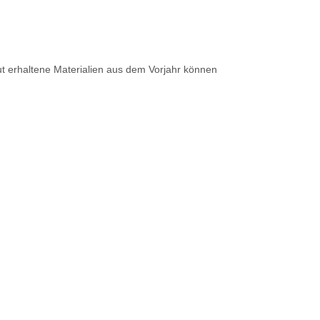
ut erhaltene Materialien aus dem Vorjahr können