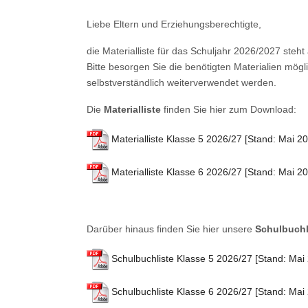
Liebe Eltern und Erziehungsberechtigte,
die Materialliste für das Schuljahr 2026/2027 steh
Bitte besorgen Sie die benötigten Materialien mög
selbstverständlich weiterverwendet werden.
Die
Materialliste
finden Sie hier zum Download:
Materialliste Klasse 5 2026/27 [Stand: Mai 2
Materialliste Klasse 6 2026/27 [Stand: Mai 2
Darüber hinaus finden Sie hier unsere
Schulbuchl
Schulbuchliste Klasse 5 2026/27 [Stand: Mai
Schulbuchliste Klasse 6 2026/27 [Stand: Mai